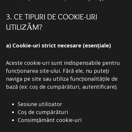
3. CE TIPURI DE COOKIE-URI
UTILIZĂM?
a) Cookie-uri strict necesare (esențiale)
Aceste cookie-uri sunt indispensabile pentru
funcționarea site-ului. Fără ele, nu puteți
naviga pe site sau utiliza funcționalitățile de
bază (ex: coș de cumpărături, autentificare).
Sesiune utilizator
Coș de cumpărături
Consimțământ cookie-uri