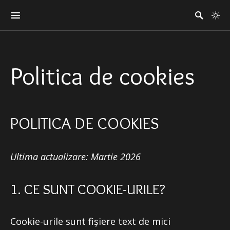
Politica de cookies
POLITICA DE COOKIES
Ultima actualizare: Martie 2026
1. CE SUNT COOKIE-URILE?
Cookie-urile sunt fișiere text de mici