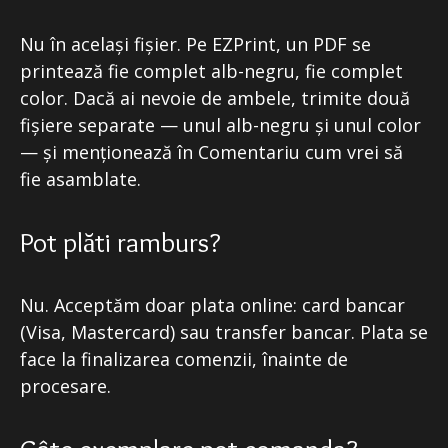
Nu în același fișier. Pe EZPrint, un PDF se
printează fie complet alb-negru, fie complet
color. Dacă ai nevoie de ambele, trimite două
fișiere separate — unul alb-negru și unul color
— și menționează în Comentariu cum vrei să
fie asamblate.
Pot plăti ramburs?
Nu. Acceptăm doar plata online: card bancar
(Visa, Mastercard) sau transfer bancar. Plata se
face la finalizarea comenzii, înainte de
procesare.