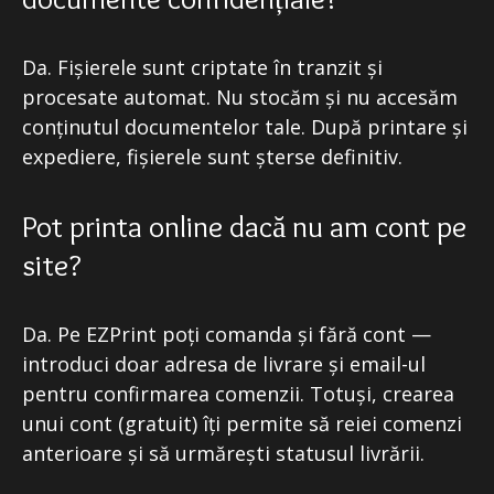
Da. Fișierele sunt criptate în tranzit și
procesate automat. Nu stocăm și nu accesăm
conținutul documentelor tale. După printare și
expediere, fișierele sunt șterse definitiv.
Pot printa online dacă nu am cont pe
site?
Da. Pe EZPrint poți comanda și fără cont —
introduci doar adresa de livrare și email-ul
pentru confirmarea comenzii. Totuși, crearea
unui cont (gratuit) îți permite să reiei comenzi
anterioare și să urmărești statusul livrării.