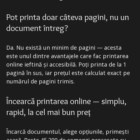
Pot printa doar câteva pagini, nu un
document întreg?
Da. Nu există un minim de pagini — acesta
este unul dintre avantajele care fac printarea
online ieftină și accesibilă. Poți printa de la 1
pagină în sus, iar prețul este calculat exact pe
numărul de pagini trimis.
Încearcă printarea online — simplu,
rapid, la cel mai bun preț
Încarcă documentul, alege opțiunile, primești