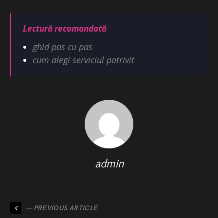
Lectură recomandată
ghid pas cu pas
cum alegi serviciul potrivit
admin
— PREVIOUS ARTICLE