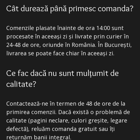
Cât durează până primesc comanda?
Comenzile plasate înainte de ora 14:00 sunt
procesate în aceeași zi și livrate prin curier în
24-48 de ore, oriunde în România. În București,
livrarea se poate face chiar în aceeași zi.
Ce fac dacă nu sunt mulțumit de
calitate?
Contactează-ne în termen de 48 de ore de la
primirea comenzii. Dacă există o problemă de
calitate (pagini neclare, culori greșite, legare
defectă), reluăm comanda gratuit sau îți
returnăm banii integral.