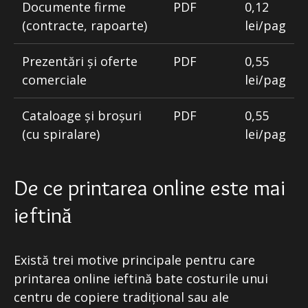
Documente firme
PDF
0,12
(contracte, rapoarte)
lei/pag
Prezentări și oferte
PDF
0,55
comerciale
lei/pag
Cataloage și broșuri
PDF
0,55
(cu spiralare)
lei/pag
De ce printarea online este mai
ieftină
Există trei motive principale pentru care
printarea online ieftină bate costurile unui
centru de copiere tradițional sau ale