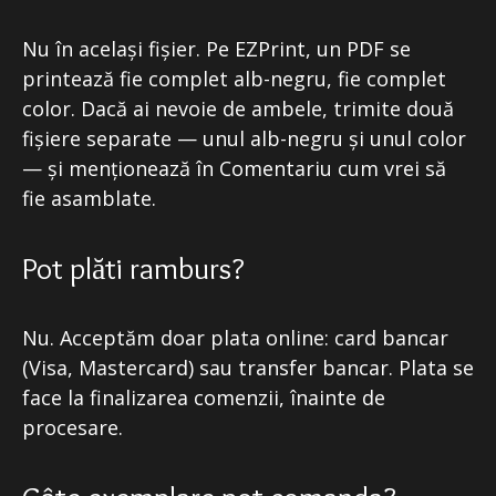
Nu în același fișier. Pe EZPrint, un PDF se
printează fie complet alb-negru, fie complet
color. Dacă ai nevoie de ambele, trimite două
fișiere separate — unul alb-negru și unul color
— și menționează în Comentariu cum vrei să
fie asamblate.
Pot plăti ramburs?
Nu. Acceptăm doar plata online: card bancar
(Visa, Mastercard) sau transfer bancar. Plata se
face la finalizarea comenzii, înainte de
procesare.